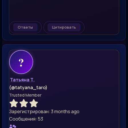
Ответы
Цитировать
Татьяна Т.
(@tatyana_taro)
Trusted Member
Зарегистрирован: 3 months ago
Сообщения: 53