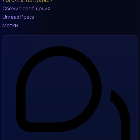
Свежие сообщения
Unread Posts
Метки