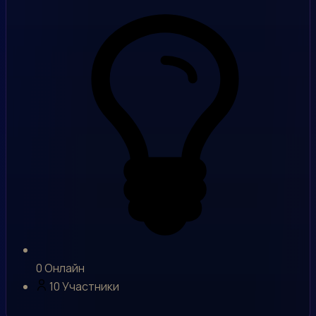
0
Онлайн
10
Участники