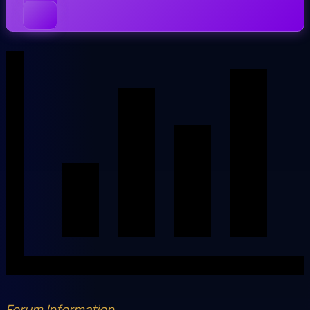
Forum Information