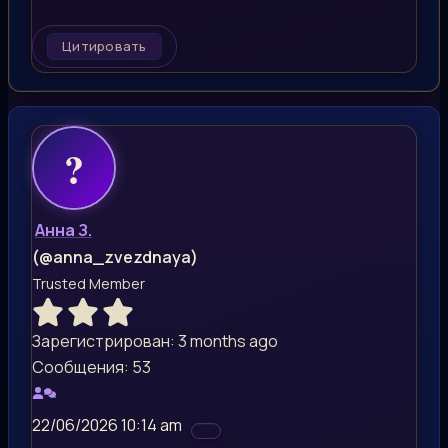
Цитировать
Анна З.
(@anna_zvezdnaya)
Trusted Member
Зарегистрирован: 3 months ago
Сообщения: 53
22/06/2026 10:14 am