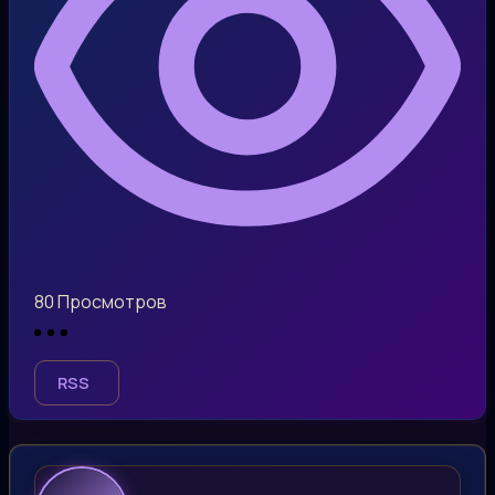
80
Просмотров
RSS