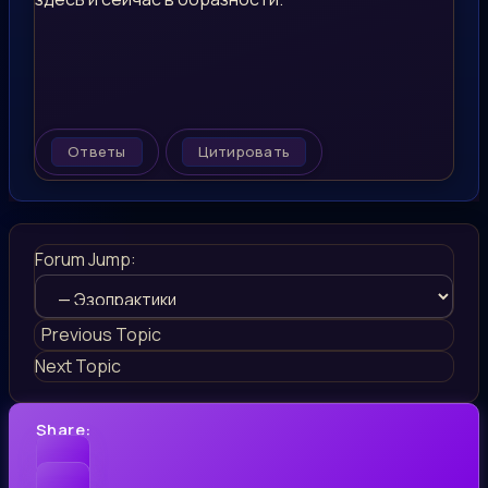
Ответы
Цитировать
Forum Jump:
Previous Topic
Next Topic
Share: