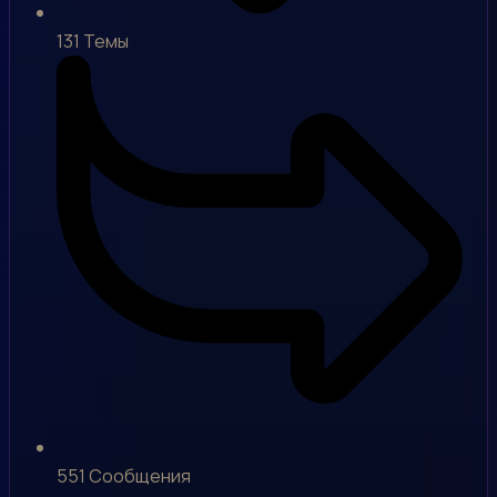
131
Темы
551
Сообщения