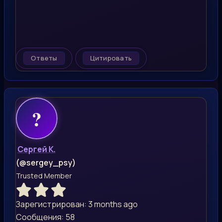
Ответы
Цитировать
Сергей К.
(@sergey_psy)
Trusted Member
Зарегистрирован: 3 months ago
Сообщения: 58