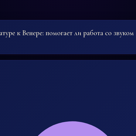
туре к Венере: помогает ли работа со звуком