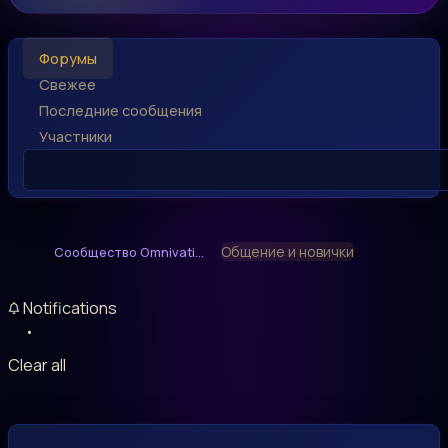
Форумы
Свежее
Последние сообщения
Участники
Общение и новички
Сообщество Omnivati...
Notifications
Clear all