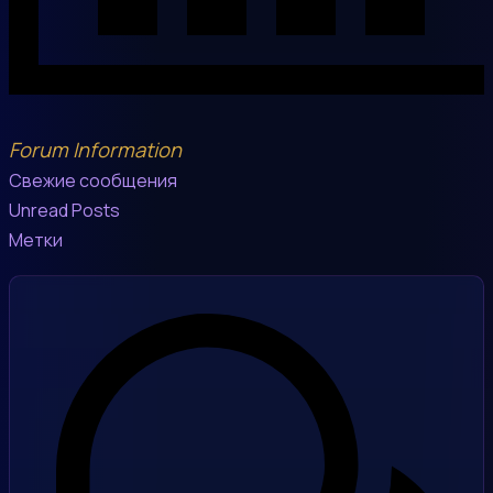
Forum Information
Свежие сообщения
Unread Posts
Метки