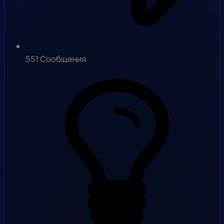
551
Сообщения