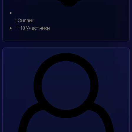
1
Онлайн
10
Участники