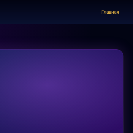
Главная