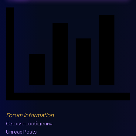
Forum Information
Свежие сообщения
Unread Posts