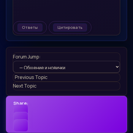
Ответы
Цитировать
Forum Jump:
Previous Topic
Next Topic
Share: