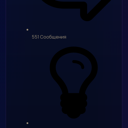
551
Сообщения