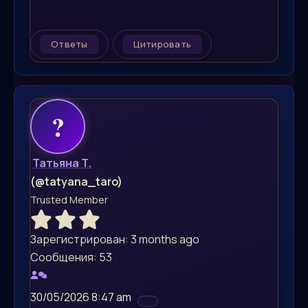
Ответы
Цитировать
Татьяна Т.
(@tatyana_taro)
Trusted Member
Зарегистрирован: 3 months ago
Сообщения: 53
30/05/2026 8:47 am