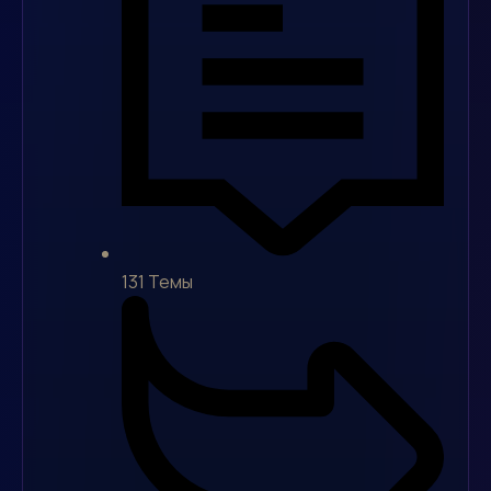
131
Темы