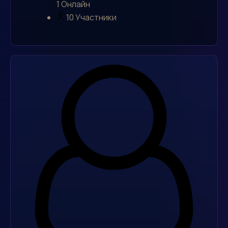
1
Онлайн
10
Участники