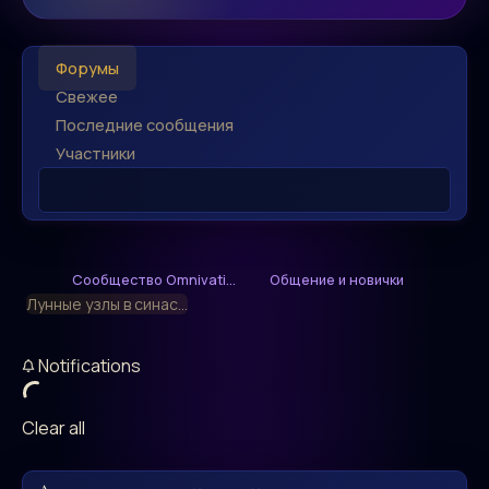
Форумы
Свежее
Последние сообщения
Участники
Сообщество Omnivati...
Общение и новички
Лунные узлы в синас...
Notifications
Clear all