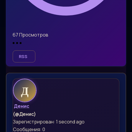
67
Просмотров
RSS
Денис
(@Денис)
Зарегистрирован: 1 second ago
Сообщения: 0