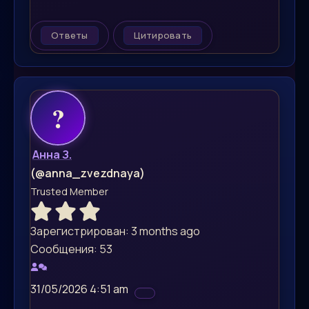
Ответы
Цитировать
Анна З.
(@anna_zvezdnaya)
Trusted Member
Зарегистрирован: 3 months ago
Сообщения: 53
31/05/2026 4:51 am