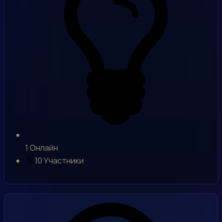
1
Онлайн
10
Участники