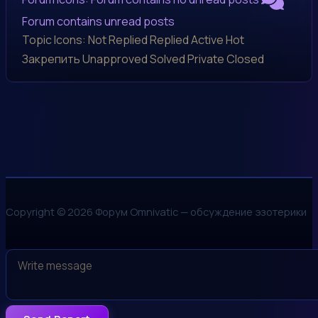
Forum contains unread posts
Topic Icons:
Not Replied
Replied
Active
Hot
Закрепить
Unapproved
Solved
Private
Closed
Copyright © 2026 Форум Omnivatic — обсуждение эзотерики