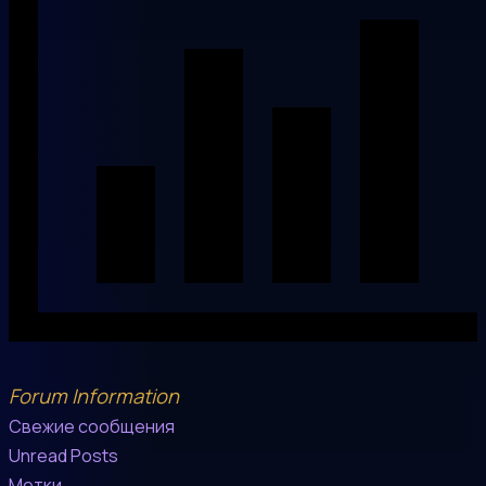
Forum Information
Свежие сообщения
Unread Posts
Метки