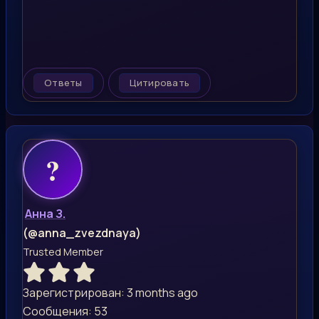
Ответы
Цитировать
Анна З.
(@anna_zvezdnaya)
Trusted Member
Зарегистрирован: 3 months ago
Сообщения: 53