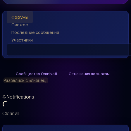
Форумы
Свежее
Последние сообщения
Участники
Сообщество Omnivati...
Отношения по знакам
Развелись с Близнец...
Notifications
Clear all