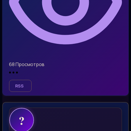
68
Просмотров
RSS