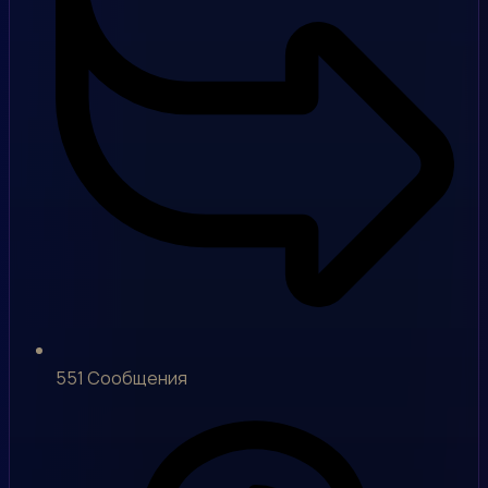
551
Сообщения