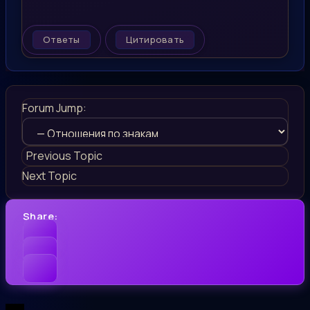
Ответы
Цитировать
Forum Jump:
Previous Topic
Next Topic
Share: