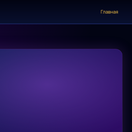
Главная