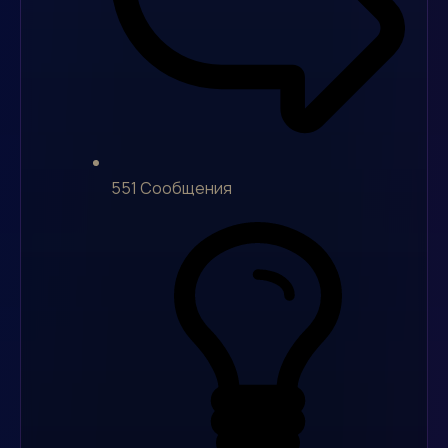
551
Сообщения