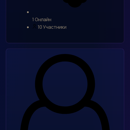
1
Онлайн
10
Участники