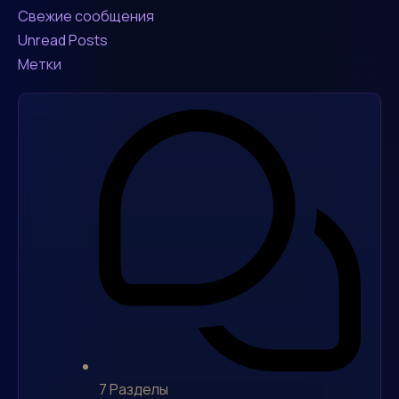
Свежие сообщения
Unread Posts
Метки
7
Разделы