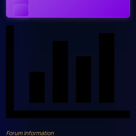
Forum Information