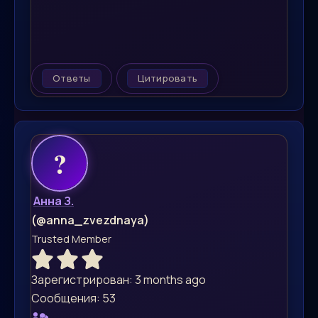
Ответы
Цитировать
Анна З.
(@anna_zvezdnaya)
Trusted Member
Зарегистрирован: 3 months ago
Сообщения: 53