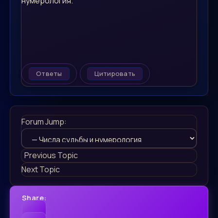
нумерология.
Ответы
Цитировать
Forum Jump:
Previous Topic
Next Topic
Share: