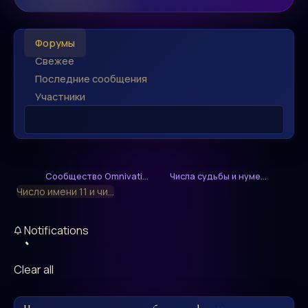
Форумы
Свежее
Последние сообщения
Участники
Сообщество Omnivati...
Числа судьбы и нуме...
Число имени 11 и чи...
Notifications
Clear all