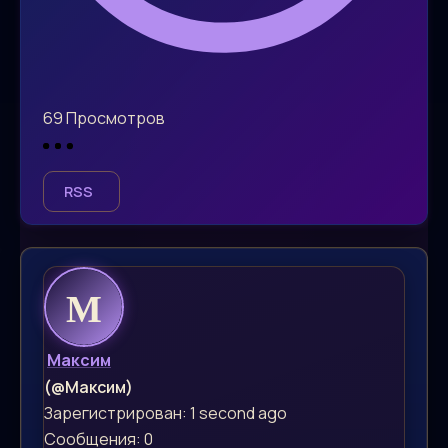
69
Просмотров
RSS
Максим
(@Максим)
Зарегистрирован: 1 second ago
Сообщения: 0