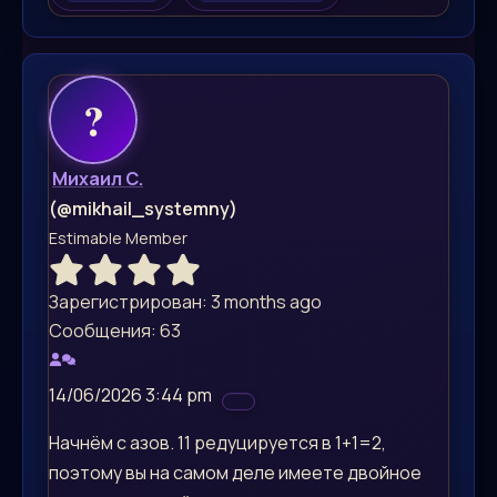
Михаил С.
(@mikhail_systemny)
Estimable Member
Зарегистрирован: 3 months ago
Сообщения: 63
14/06/2026 3:44 pm
Начнём с азов. 11 редуцируется в 1+1=2,
поэтому вы на самом деле имеете двойное