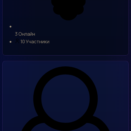
3
Онлайн
10
Участники