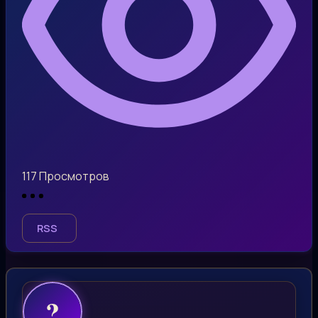
117
Просмотров
RSS