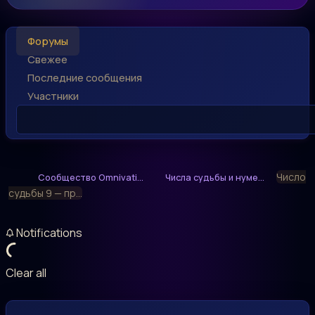
Форумы
Свежее
Последние сообщения
Участники
Число
Сообщество Omnivati...
Числа судьбы и нуме...
судьбы 9 — пр...
Notifications
Clear all