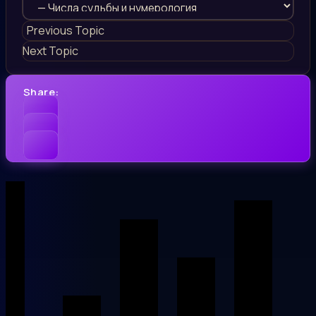
Previous Topic
Next Topic
Share: