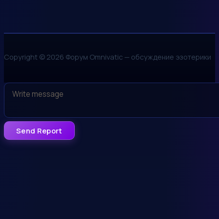
Copyright © 2026 Форум Omnivatic — обсуждение эзотерики