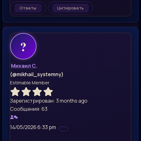
Ответы
Цитировать
Михаил С.
(@mikhail_systemny)
Estimable Member
Зарегистрирован: 3 months ago
Сообщения: 63
14/05/2026 6:33 pm