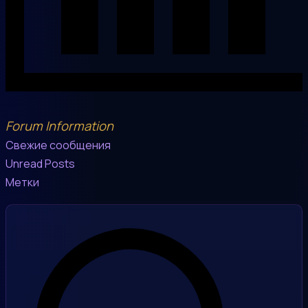
Forum Information
Свежие сообщения
Unread Posts
Метки