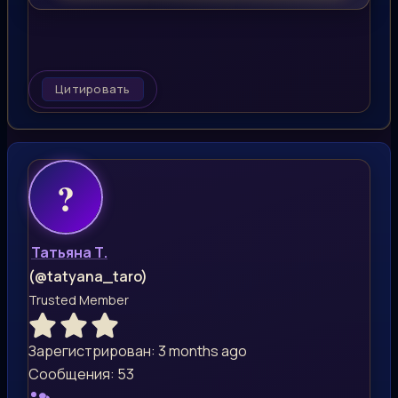
Цитировать
Татьяна Т.
(@tatyana_taro)
Trusted Member
Зарегистрирован: 3 months ago
Сообщения: 53