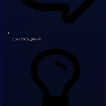
551
Сообщения