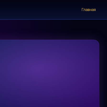
Главная