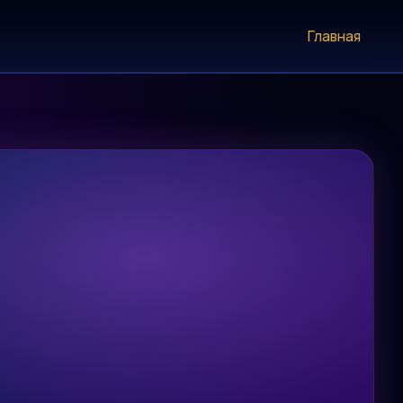
Главная