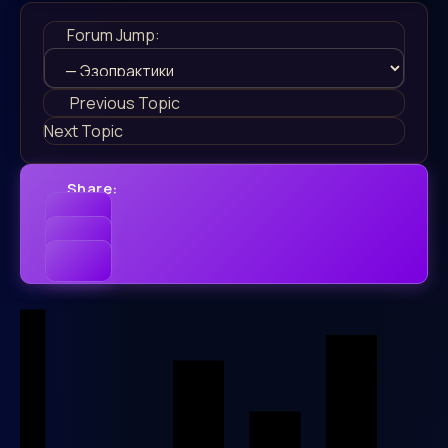
Forum Jump:
Previous Topic
Next Topic
Share: