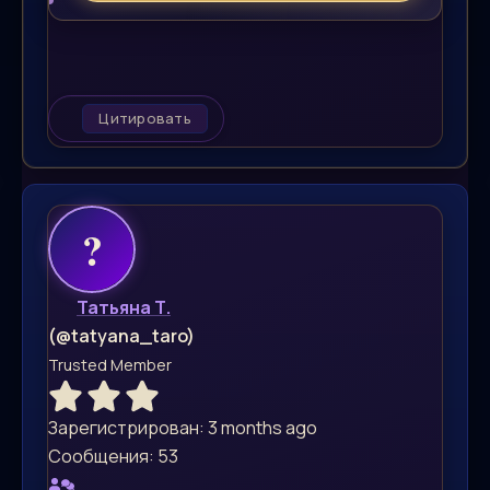
Цитировать
Татьяна Т.
(@tatyana_taro)
Trusted Member
Зарегистрирован: 3 months ago
Сообщения: 53