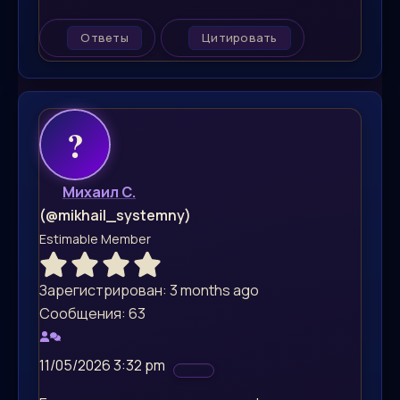
Ответы
Цитировать
Михаил С.
(@mikhail_systemny)
Estimable Member
Зарегистрирован: 3 months ago
Сообщения: 63
11/05/2026 3:32 pm