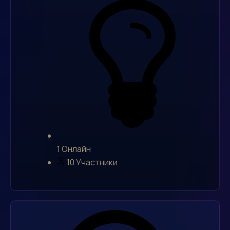
1
Онлайн
10
Участники