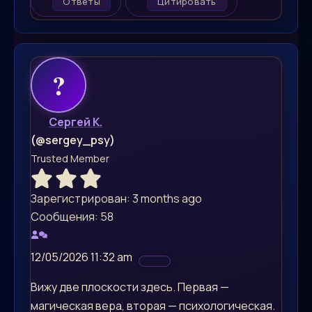
Ответы
Цитировать
Сергей К.
(@sergey_psy)
Trusted Member
Зарегистрирован: 3 months ago
Сообщения: 58
12/05/2026 11:32 am
Вижу две плоскости здесь. Первая —
магическая вера, вторая — психологическая.