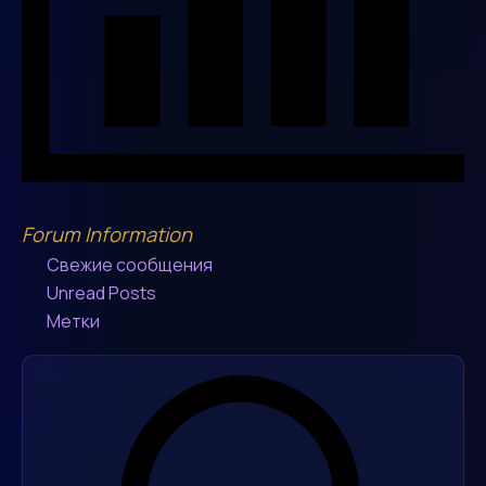
Forum Information
Свежие сообщения
Unread Posts
Метки