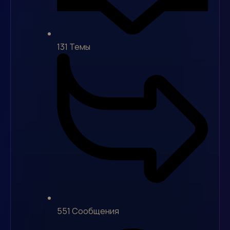
131
Темы
551
Сообщения