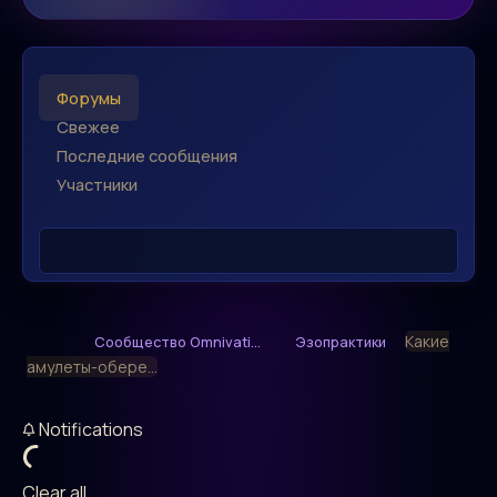
Форумы
Свежее
Последние сообщения
Участники
Какие
Сообщество Omnivati...
Эзопрактики
амулеты-обере...
Notifications
Clear all