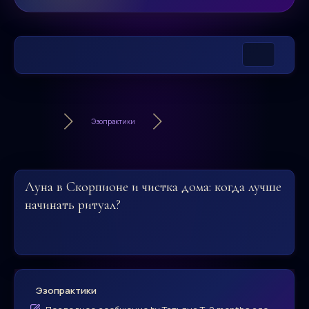
Эзопрактики
Луна в Скорпионе и чистка дома: когда лучше
начинать ритуал?
Эзопрактики