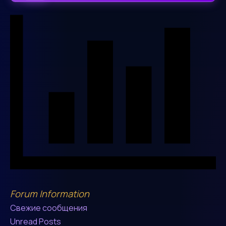
Forum Information
Свежие сообщения
Unread Posts