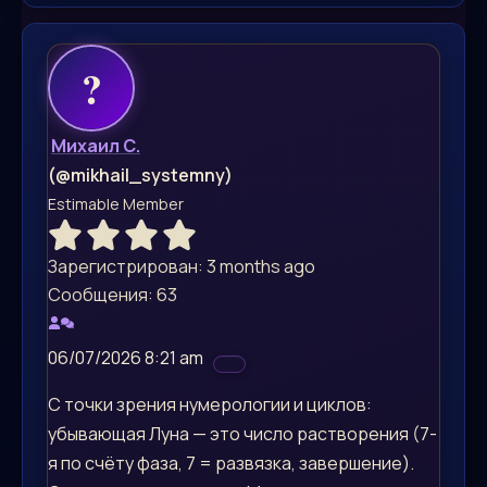
Михаил С.
(@mikhail_systemny)
Estimable Member
Зарегистрирован: 3 months ago
Сообщения: 63
06/07/2026 8:21 am
С точки зрения нумерологии и циклов:
убывающая Луна — это число растворения (7-
я по счёту фаза, 7 = развязка, завершение).