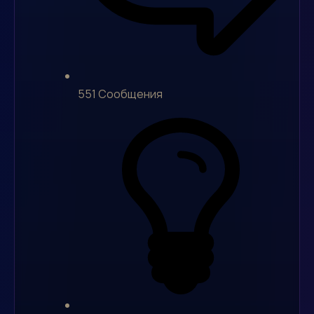
551
Сообщения