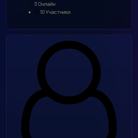
3
Онлайн
10
Участники