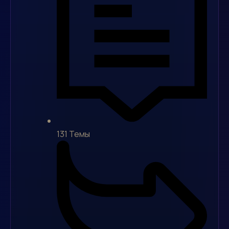
131
Темы