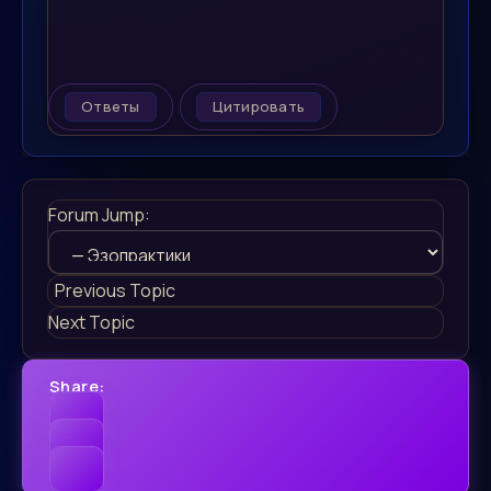
Ответы
Цитировать
Forum Jump:
Previous Topic
Next Topic
Share: