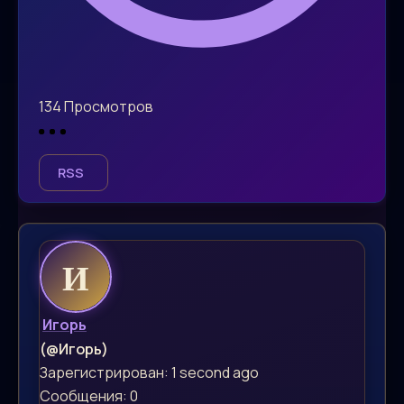
134
Просмотров
RSS
Игорь
(@Игорь)
Зарегистрирован: 1 second ago
Сообщения: 0