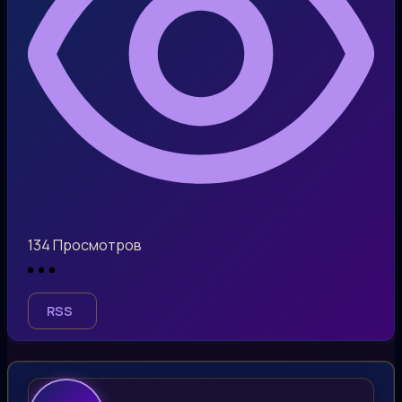
134
Просмотров
RSS