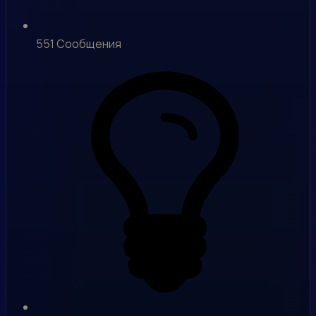
551
Сообщения