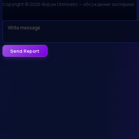
Copyright © 2026 Форум Omnivatic — обсуждение эзотерики