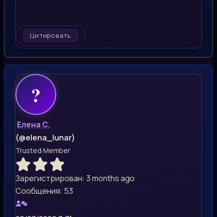
Цитировать
Елена С.
(@elena_lunar)
Trusted Member
Зарегистрирован: 3 months ago
Сообщения: 53