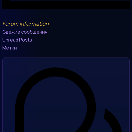
Forum Information
Свежие сообщения
Unread Posts
Метки