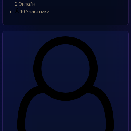
2
Онлайн
10
Участники