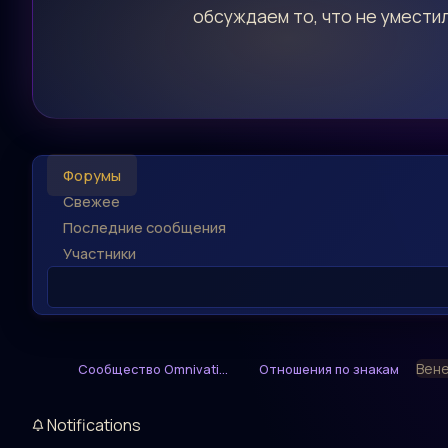
обсуждаем то, что не уместил
Форумы
Свежее
Последние сообщения
Участники
Вене
Сообщество Omnivati...
Отношения по знакам
Notifications