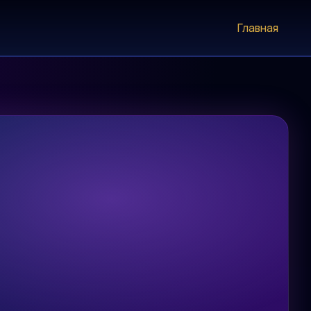
Главная