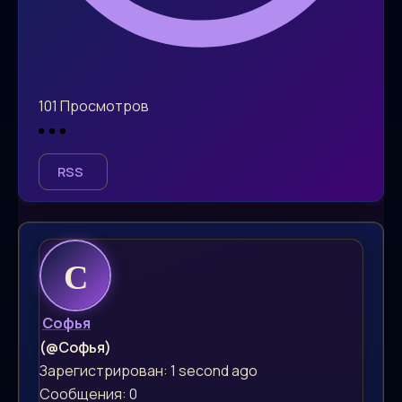
101
Просмотров
RSS
Софья
(@Софья)
Зарегистрирован: 1 second ago
Сообщения: 0