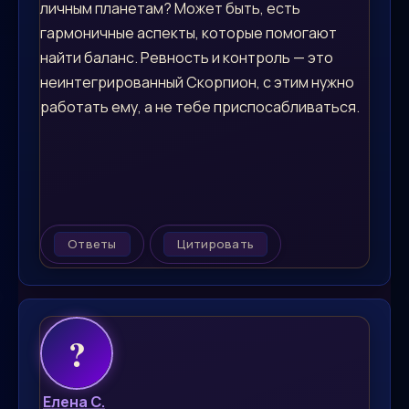
личным планетам? Может быть, есть
гармоничные аспекты, которые помогают
найти баланс. Ревность и контроль — это
неинтегрированный Скорпион, с этим нужно
работать ему, а не тебе приспосабливаться.
Ответы
Цитировать
Елена С.