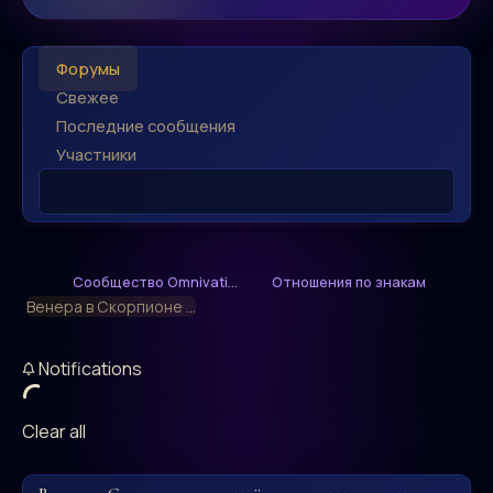
Форумы
Свежее
Последние сообщения
Участники
Сообщество Omnivati...
Отношения по знакам
Венера в Скорпионе ...
Notifications
Clear all