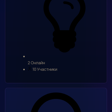
2
Онлайн
10
Участники