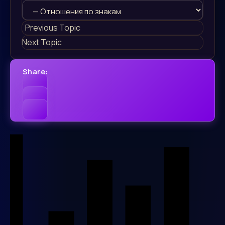
Previous Topic
Next Topic
Share: