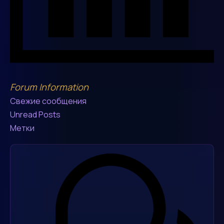
Forum Information
Свежие сообщения
Unread Posts
Метки