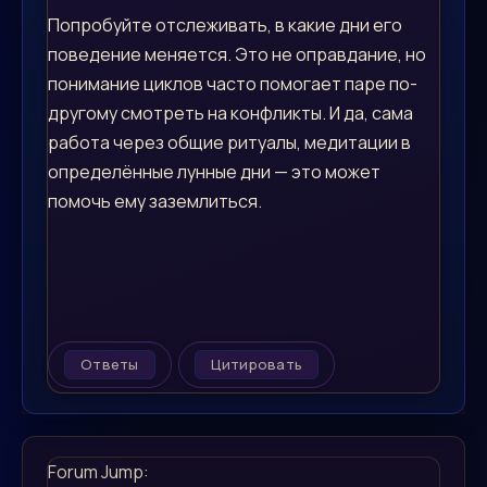
Попробуйте отслеживать, в какие дни его
поведение меняется. Это не оправдание, но
понимание циклов часто помогает паре по-
другому смотреть на конфликты. И да, сама
работа через общие ритуалы, медитации в
определённые лунные дни — это может
помочь ему заземлиться.
Ответы
Цитировать
Forum Jump: