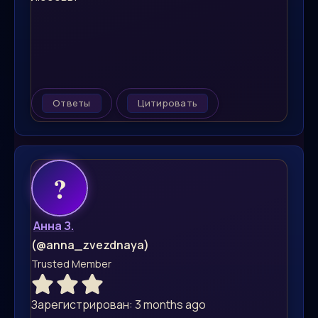
Ответы
Цитировать
Анна З.
(@anna_zvezdnaya)
Trusted Member
Зарегистрирован: 3 months ago