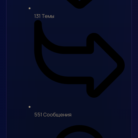
131
Темы
551
Сообщения