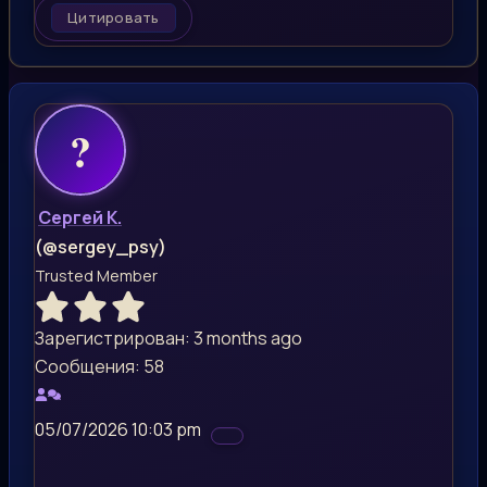
Цитировать
Сергей К.
(@sergey_psy)
Trusted Member
Зарегистрирован: 3 months ago
Сообщения: 58
05/07/2026 10:03 pm