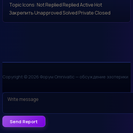
Topic Icons:
Not Replied
Replied
Active
Hot
Закрепить
Unapproved
Solved
Private
Closed
Copyright © 2026 Форум Omnivatic — обсуждение эзотерики