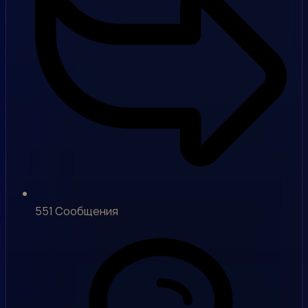
551
Сообщения