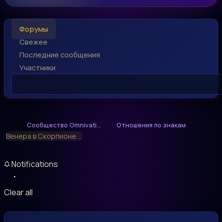
Форумы
Свежее
Последние сообщения
Участники
Сообщество Omnivati...
Отношения по знакам
Венера в Скорпионе ...
Notifications
Clear all