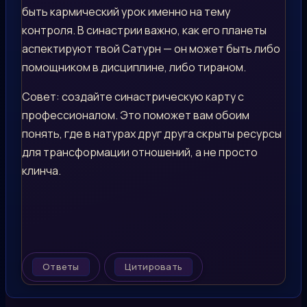
быть кармический урок именно на тему
контроля. В синастрии важно, как его планеты
аспектируют твой Сатурн — он может быть либо
помощником в дисциплине, либо тираном.
Совет: создайте синастрическую карту с
профессионалом. Это поможет вам обоим
понять, где в натурах друг друга скрыты ресурсы
для трансформации отношений, а не просто
клинча.
Ответы
Цитировать