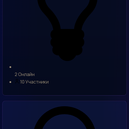
2
Онлайн
10
Участники