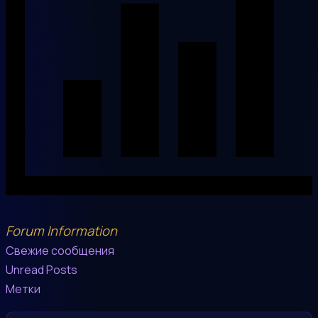
Forum Information
Свежие сообщения
Unread Posts
Метки