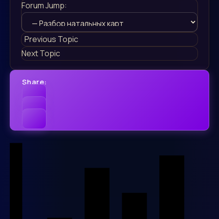
Forum Jump:
Previous Topic
Next Topic
Share: