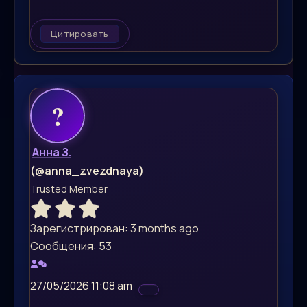
Цитировать
Анна З.
(@anna_zvezdnaya)
Trusted Member
Зарегистрирован: 3 months ago
Сообщения: 53
27/05/2026 11:08 am