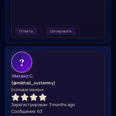
Ответы
Цитировать
Михаил С.
(@mikhail_systemny)
Estimable Member
Зарегистрирован: 3 months ago
Сообщения: 63