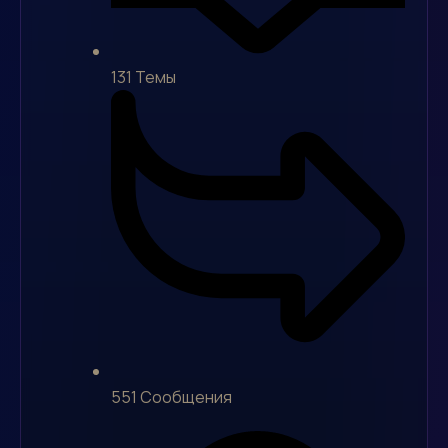
131
Темы
551
Сообщения