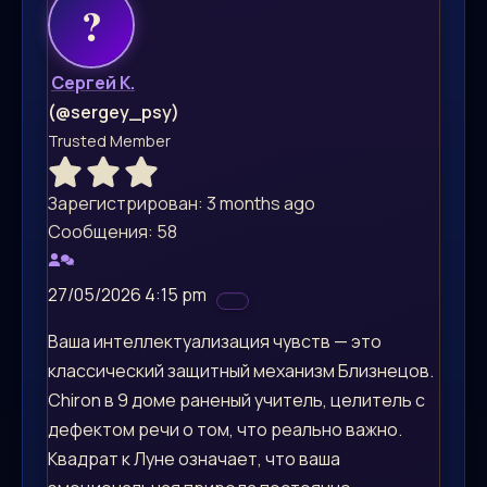
Сергей К.
(@sergey_psy)
Trusted Member
Зарегистрирован: 3 months ago
Сообщения: 58
27/05/2026 4:15 pm
Ваша интеллектуализация чувств — это
классический защитный механизм Близнецов.
Chiron в 9 доме раненый учитель, целитель с
дефектом речи о том, что реально важно.
Квадрат к Луне означает, что ваша