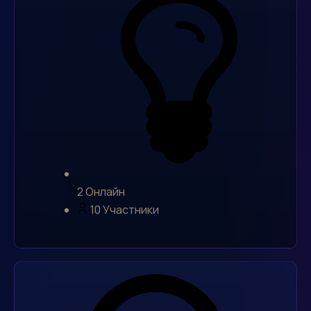
2
Онлайн
10
Участники