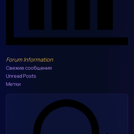
Forum Information
Свежие сообщения
Unread Posts
Метки