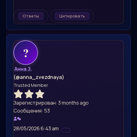
Ответы
Цитировать
Анна З.
(@anna_zvezdnaya)
Trusted Member
Зарегистрирован: 3 months ago
Сообщения: 53
28/05/2026 6:43 am