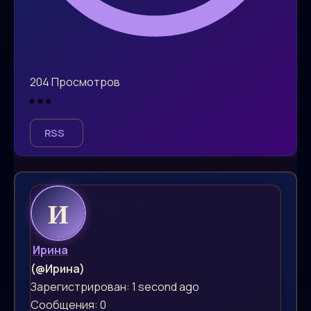
204
Просмотров
RSS
Ирина
(@Ирина)
Зарегистрирован: 1 second ago
Сообщения: 0