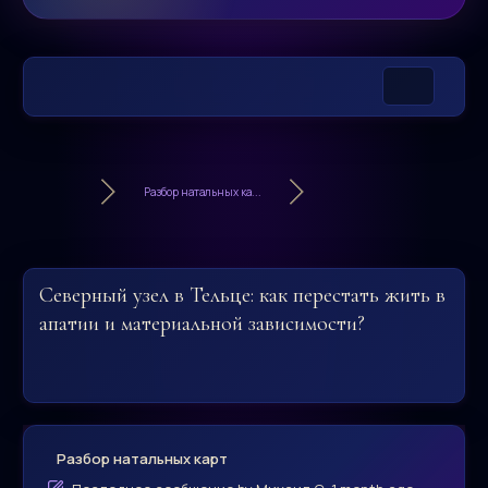
Разбор натальных ка...
Северный узел в Тельце: как перестать жить в
апатии и материальной зависимости?
Разбор натальных карт