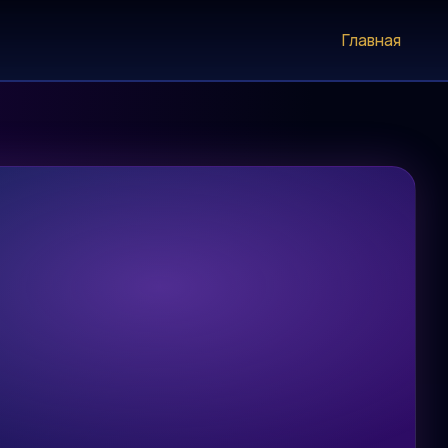
Главная