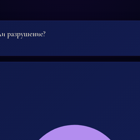
ли разрушение?