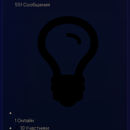
551
Сообщения
1
Онлайн
10
Участники