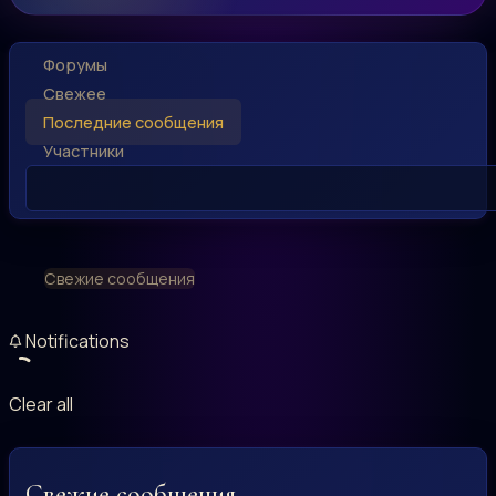
Форумы
Свежее
Последние сообщения
Участники
Свежие сообщения
Notifications
Clear all
Свежие сообщения