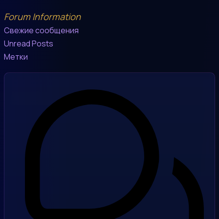
Forum Information
Свежие сообщения
Unread Posts
Метки