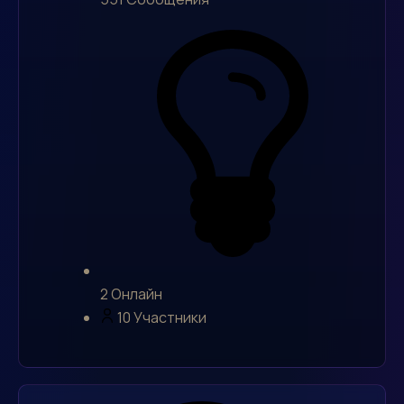
2
Онлайн
10
Участники