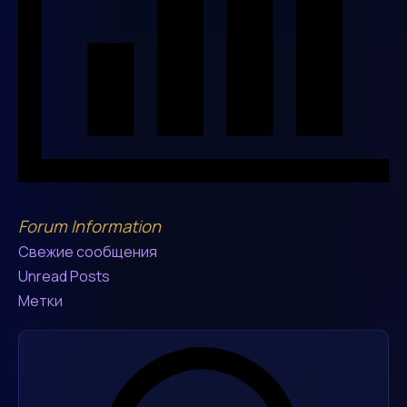
Forum Information
Свежие сообщения
Unread Posts
Метки