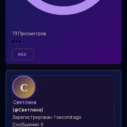
73
Просмотров
RSS
Светлана
(@Светлана)
Зарегистрирован: 1 second ago
Сообщения: 0