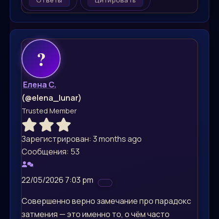
Ответы
Цитировать
Елена С.
(@elena_lunar)
Trusted Member
Зарегистрирован: 3 months ago
Сообщения: 53
22/05/2026 7:03 pm
Совершенно верно замечание про парадокс
затмения — это именно то, о чём часто