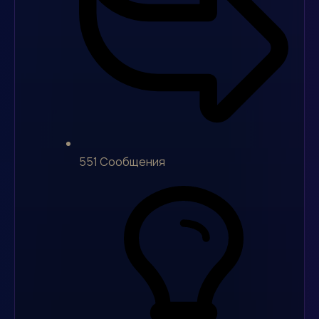
551
Сообщения