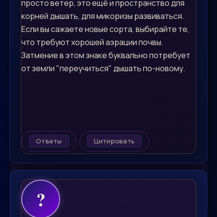
просто ветер, это ещё и пространство для
корней дышать, для микоризы развиваться.
Если вы сажаете новые сорта, выбирайте те,
что требуют хорошей аэрации почвы.
Затмение в этом знаке буквально потребует
от земли "переучиться" дышать по-новому.
Ответы
Цитировать