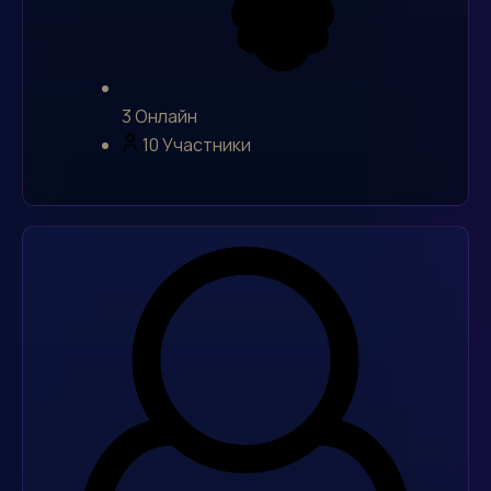
3
Онлайн
10
Участники