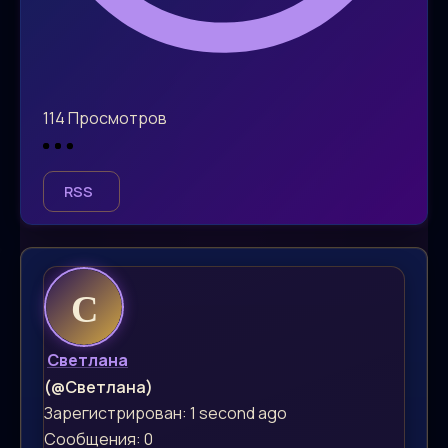
114
Просмотров
RSS
Светлана
(@Светлана)
Зарегистрирован: 1 second ago
Сообщения: 0