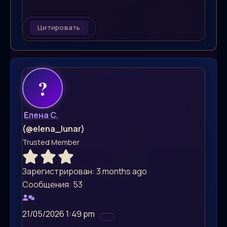
Цитировать
Елена С.
(@elena_lunar)
Trusted Member
Зарегистрирован: 3 months ago
Сообщения: 53
21/05/2026 1:49 pm