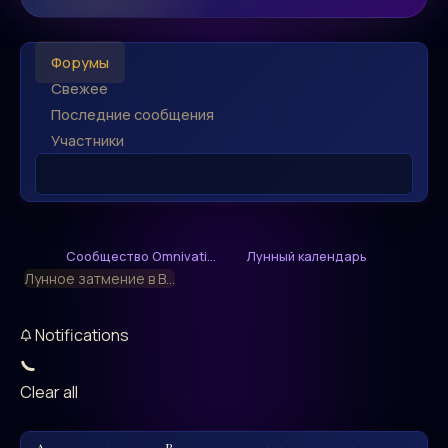
Форумы
Свежее
Последние сообщения
Участники
Сообщество Omnivati...
Лунный календарь
Лунное затмение в В...
Notifications
Clear all