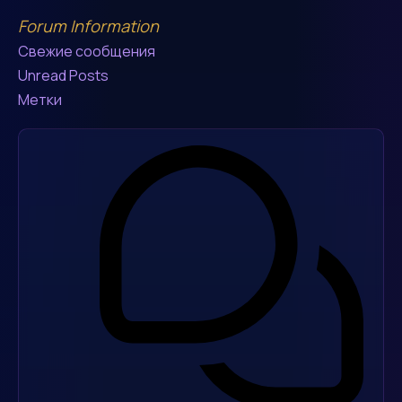
Forum Information
Свежие сообщения
Unread Posts
Метки