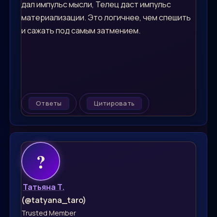
дал импульс мысли, Телец даст импульс
материализации. Это логичнее, чем спешить
и сажать под самым затмением.
Ответы
Цитировать
Татьяна Т.
(@tatyana_taro)
Trusted Member