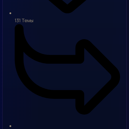
131
Темы