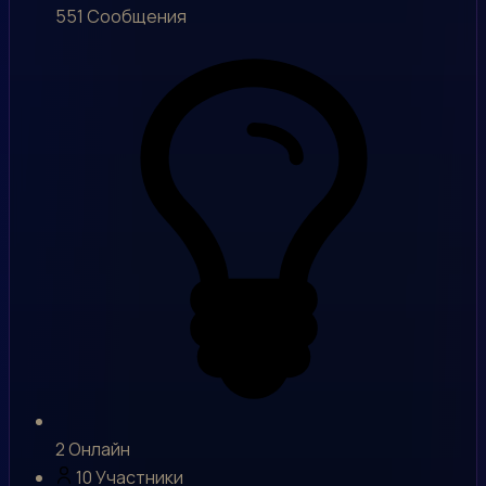
551
Сообщения
2
Онлайн
10
Участники