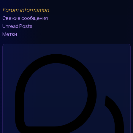
Forum Information
Свежие сообщения
Unread Posts
Метки