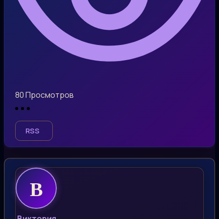
80
Просмотров
RSS
Виктория