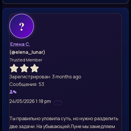
Елена С.
(@elena_lunar)
Trusted Member
Зарегистрирован: 3 months ago
Сообщения: 53
24/05/2026 1:18 pm
Ты правильно уловила суть, но нужно разделить
две задачи. На убывающей Луне мы замедляем