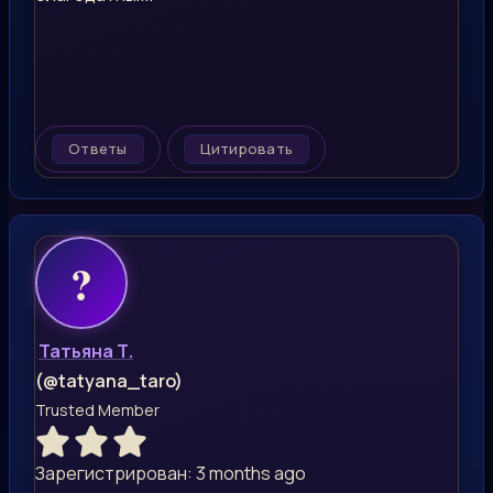
Ответы
Цитировать
Татьяна Т.
(@tatyana_taro)
Trusted Member
Зарегистрирован: 3 months ago