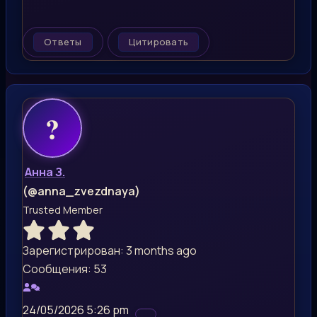
Ответы
Цитировать
Анна З.
(@anna_zvezdnaya)
Trusted Member
Зарегистрирован: 3 months ago
Сообщения: 53
24/05/2026 5:26 pm