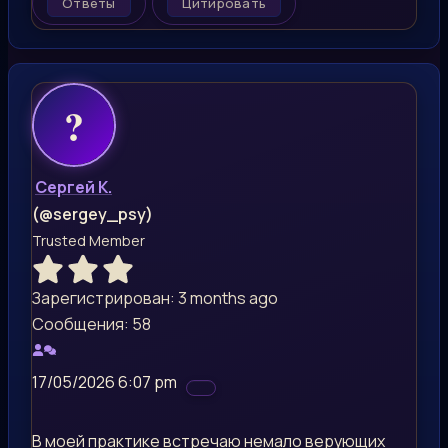
Ответы
Цитировать
Сергей К.
(@sergey_psy)
Trusted Member
Зарегистрирован: 3 months ago
Сообщения: 58
17/05/2026 6:07 pm
В моей практике встречаю немало верующих