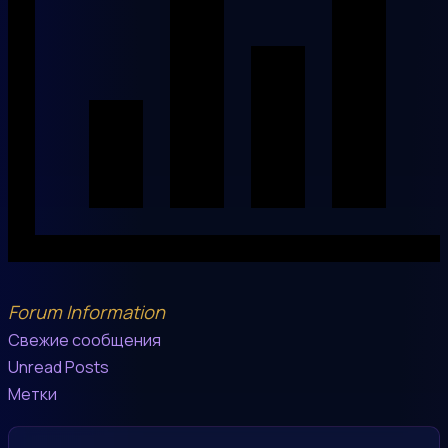
Forum Information
Свежие сообщения
Unread Posts
Метки