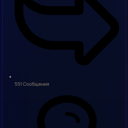
551
Сообщения