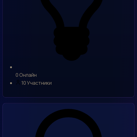
0
Онлайн
10
Участники