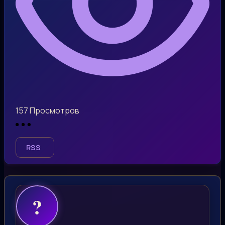
157
Просмотров
RSS