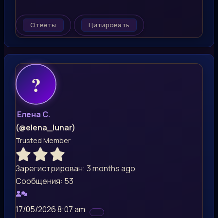
Ответы
Цитировать
Елена С.
(@elena_lunar)
Trusted Member
Зарегистрирован: 3 months ago
Сообщения: 53
17/05/2026 8:07 am