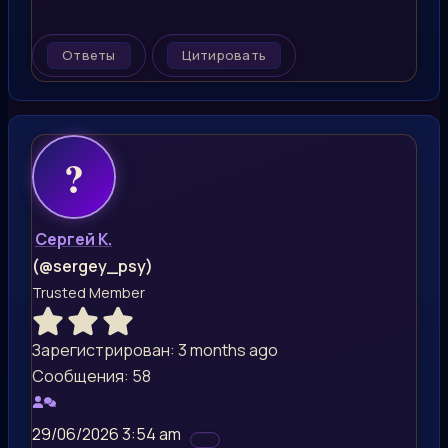
Ответы
Цитировать
Сергей К.
(@sergey_psy)
Trusted Member
Зарегистрирован: 3 months ago
Сообщения: 58
29/06/2026 3:54 am