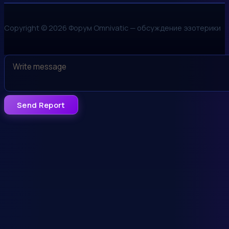
Copyright © 2026 Форум Omnivatic — обсуждение эзотерики