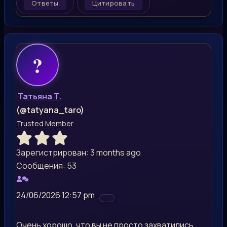
Ответы
Цитировать
Татьяна Т.
(@tatyana_taro)
Trusted Member
Зарегистрирован: 3 months ago
Сообщения: 53
24/06/2026 12:57 pm
Очень хорошо, что вы не просто захватились