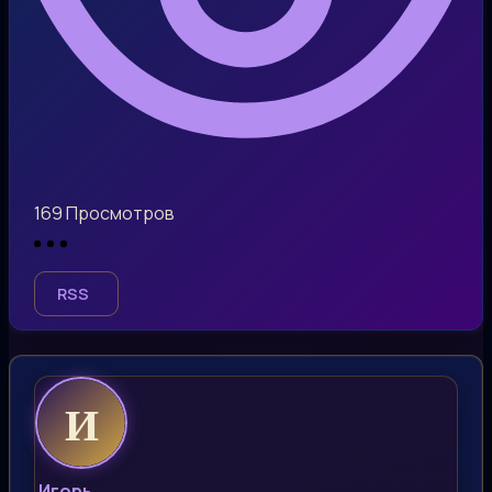
169
Просмотров
RSS
Игорь