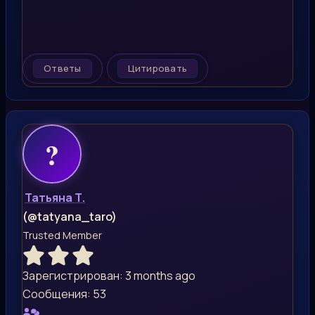
Ответы
Цитировать
Татьяна Т.
(@tatyana_taro)
Trusted Member
Зарегистрирован: 3 months ago
Сообщения: 53