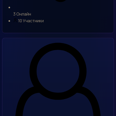
3
Онлайн
10
Участники