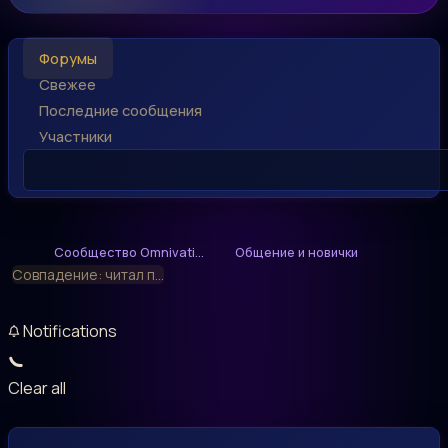
Форумы
Свежее
Последние сообщения
Участники
Сообщество Omnivati...
Общение и новички
Совпадение: читал п...
Notifications
Clear all