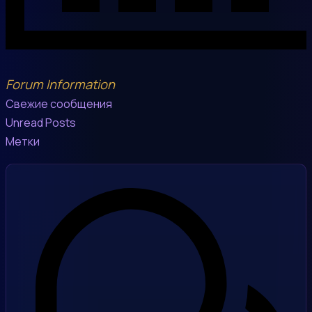
Forum Information
Свежие сообщения
Unread Posts
Метки