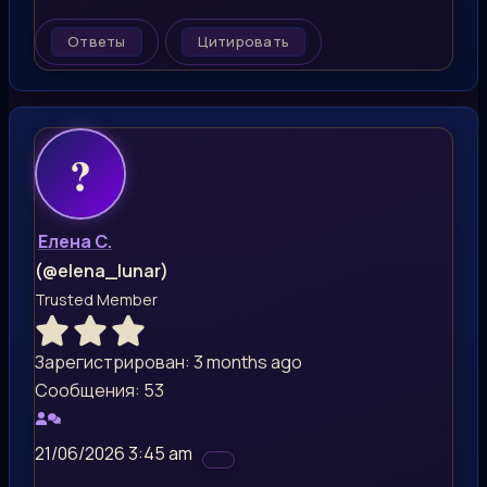
Ответы
Цитировать
Елена С.
(@elena_lunar)
Trusted Member
Зарегистрирован: 3 months ago
Сообщения: 53
21/06/2026 3:45 am