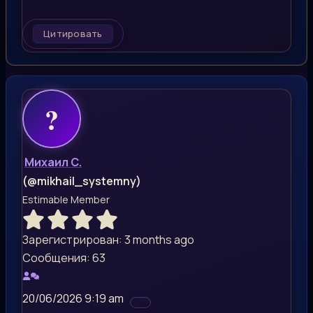
Цитировать
Михаил С.
(@mikhail_systemny)
Estimable Member
Зарегистрирован: 3 months ago
Сообщения: 63
20/06/2026 9:19 am