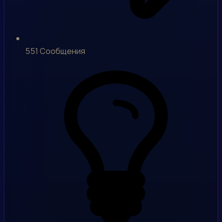
551
Сообщения