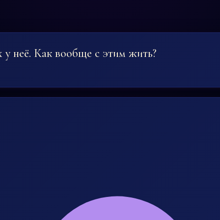
 у неё. Как вообще с этим жить?