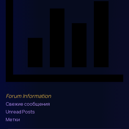
Forum Information
Свежие сообщения
Unread Posts
Метки