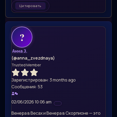
Цитировать
Анна З.
(@anna_zvezdnaya)
Trusted Member
Зарегистрирован: 3 months ago
Сообщения: 53
02/06/2026 10:06 am
Венера в Весах и Венера в Скорпионе — это