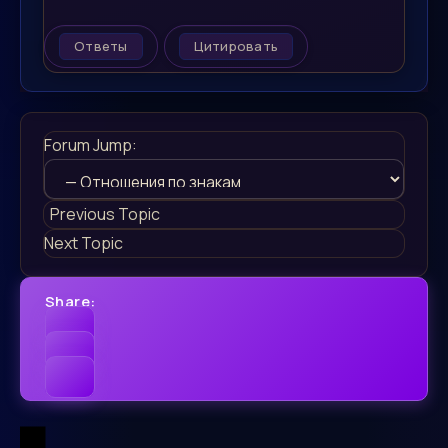
Ответы
Цитировать
Forum Jump:
Previous Topic
Next Topic
Share: