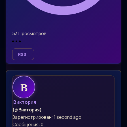
53
Просмотров
RSS
Виктория
(@Виктория)
Зарегистрирован: 1 second ago
Сообщения: 0