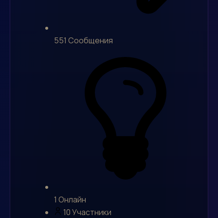
551
Сообщения
1
Онлайн
10
Участники