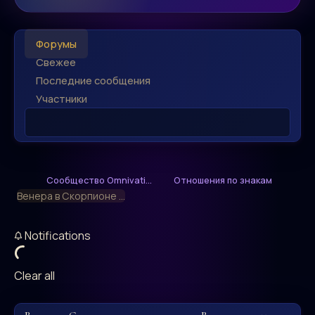
Форумы
Свежее
Последние сообщения
Участники
Сообщество Omnivati...
Отношения по знакам
Венера в Скорпионе ...
Notifications
Clear all