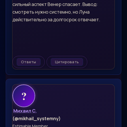
сильный аспект Венер спасает. Вывод:
смотреть нужно системно, но Луна
действительно за долгосрок отвечает.
Ответы
Цитировать
Михаил С.
(@mikhail_systemny)
Estimable Member