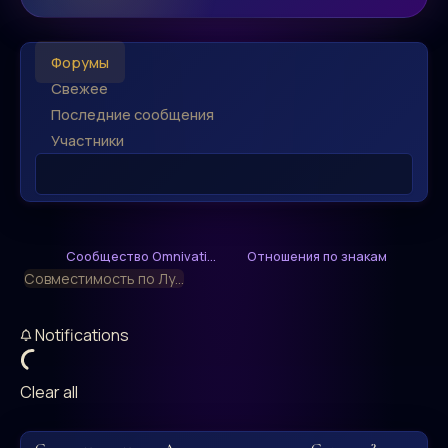
Форумы
Свежее
Последние сообщения
Участники
Сообщество Omnivati...
Отношения по знакам
Совместимость по Лу...
Notifications
Clear all