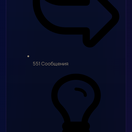
551
Сообщения