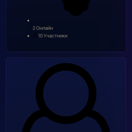
2
Онлайн
10
Участники