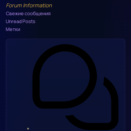
Forum Information
Свежие сообщения
Unread Posts
Метки